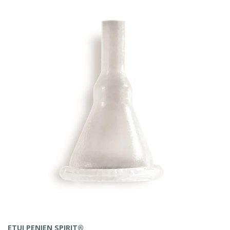
ETUI PENIEN SPIRIT®