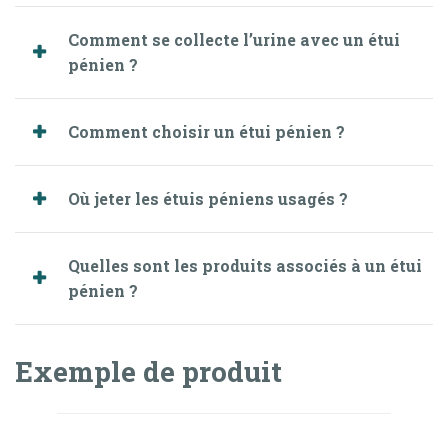
Comment se collecte l’urine avec un étui
pénien ?
Comment choisir un étui pénien ?
Où jeter les étuis péniens usagés ?
Quelles sont les produits associés à un étui
pénien ?
Exemple de produit