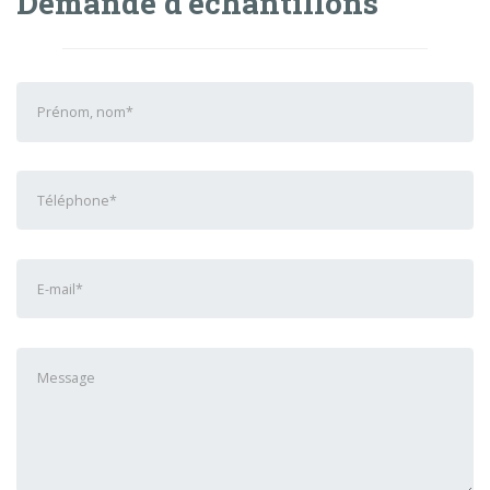
Demande d'échantillons