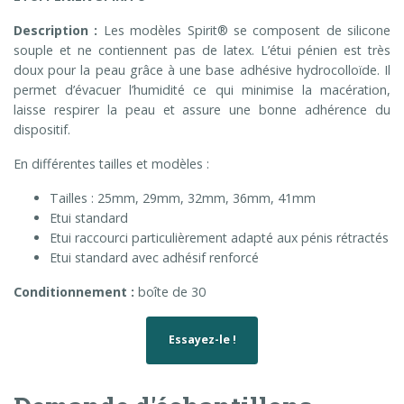
Description :
Les modèles Spirit® se composent de silicone
souple et ne contiennent pas de latex. L’étui pénien est très
doux pour la peau grâce à une base adhésive hydrocolloïde. Il
permet d’évacuer l’humidité ce qui minimise la macération,
laisse respirer la peau et assure une bonne adhérence du
dispositif.
En différentes tailles et modèles :
Tailles : 25mm, 29mm, 32mm, 36mm, 41mm
Etui standard
Etui raccourci particulièrement adapté aux pénis rétractés
Etui standard avec adhésif renforcé
Conditionnement :
boîte de 30
Essayez-le !