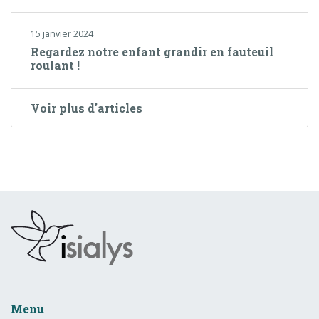
15 janvier 2024
Regardez notre enfant grandir en fauteuil
roulant !
Voir plus d'articles
Menu