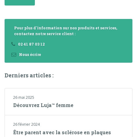
Pour plus d'information sur nos produits et services,
contactez notre service client :
02 41 87 03 12
Nous écrire
Derniers articles :
26 mai 2025
Découvrez Luja™ femme
26 février 2024
Être parent avec la sclérose en plaques