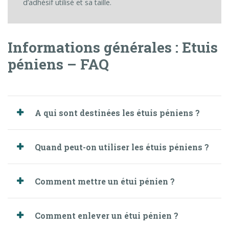
d’adhésif utilisé et sa taille.
Informations générales : Etuis
péniens – FAQ
A qui sont destinées les étuis péniens ?
Quand peut-on utiliser les étuis péniens ?
Comment mettre un étui pénien ?
Comment enlever un étui pénien ?