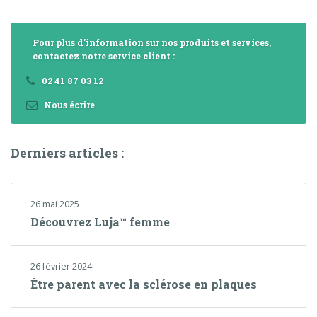
Pour plus d'information sur nos produits et services,
contactez notre service client :
02 41 87 03 12
Nous écrire
Derniers articles :
26 mai 2025
Découvrez Luja™ femme
26 février 2024
Être parent avec la sclérose en plaques