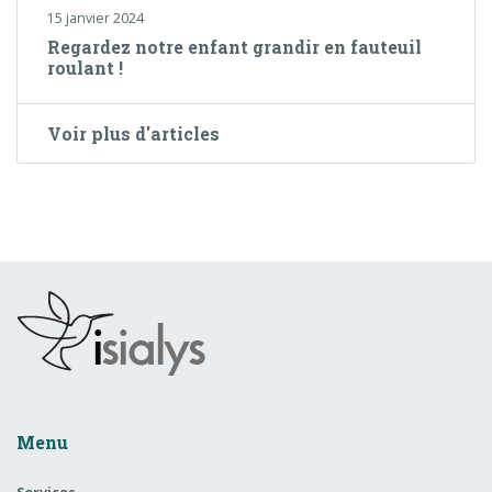
15 janvier 2024
Regardez notre enfant grandir en fauteuil
roulant !
Voir plus d'articles
Menu