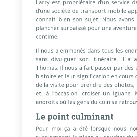
Larry est propriétaire d’un service d
d’une société de transport mobile ap
connaît bien son sujet. Nous avons
plancher surbaissé pour une aventure t
centime.
Il nous a emmenés dans tous les endro
sans divulguer son itinéraire, il a
Thomas. Il nous a fait passer par des é
histoire et leur signification en cours
de la visite pour prendre des photos, 
et, à l’occasion, croiser un iguane.
endroits où les gens du coin se retrou
Le point culminant
Pour moi ça a été lorsque nous no