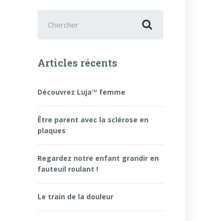
Chercher
:
Articles récents
Découvrez Luja™ femme
Être parent avec la sclérose en
plaques
Regardez notre enfant grandir en
fauteuil roulant !
Le train de la douleur