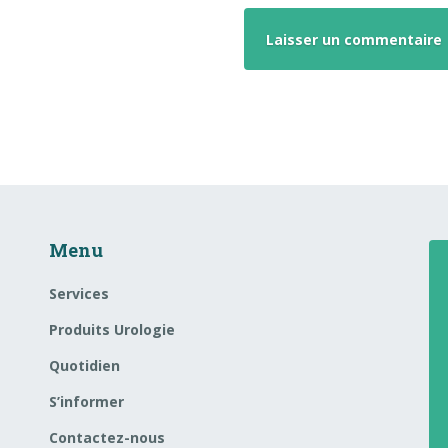
Menu
Services
Produits Urologie
Quotidien
S’informer
Contactez-nous