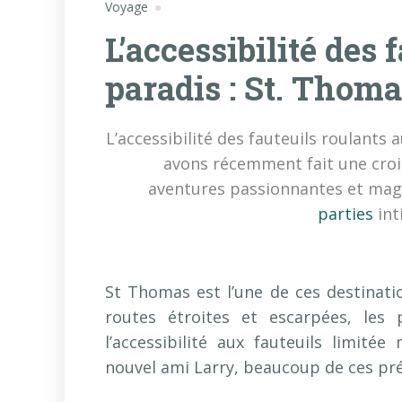
Voyage
L’accessibilité des 
paradis : St. Thoma
L’accessibilité des fauteuils roulants
avons récemment fait une crois
aventures passionnantes et magn
parties
int
St Thomas est l’une de ces destination
routes étroites et escarpées, les 
l’accessibilité aux fauteuils limité
nouvel ami Larry, beaucoup de ces pré