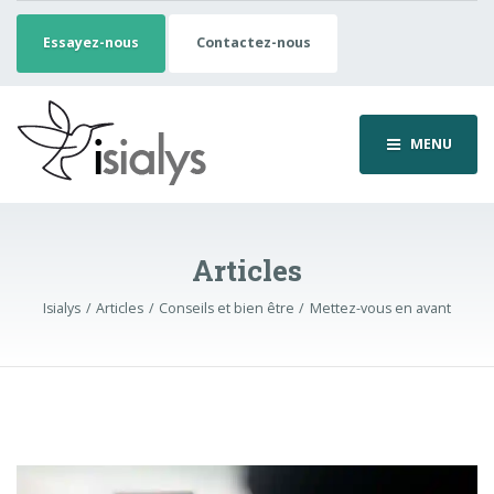
Essayez-nous
Contactez-nous
MENU
Articles
Isialys
Articles
Conseils et bien être
Mettez-vous en avant