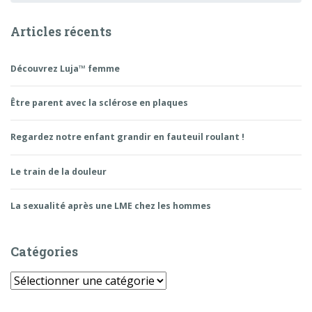
Articles récents
Découvrez Luja™ femme
Être parent avec la sclérose en plaques
Regardez notre enfant grandir en fauteuil roulant !
Le train de la douleur
La sexualité après une LME chez les hommes
Catégories
Catégories