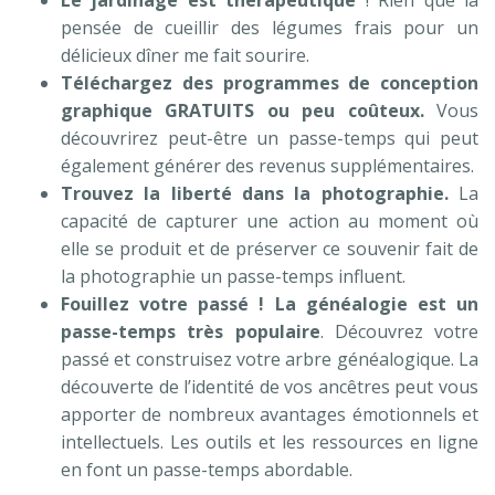
Le jardinage est thérapeutique
! Rien que la
pensée de cueillir des légumes frais pour un
délicieux dîner me fait sourire.
Téléchargez des programmes de conception
graphique GRATUITS ou peu coûteux.
Vous
découvrirez peut-être un passe-temps qui peut
également générer des revenus supplémentaires.
Trouvez la liberté dans la photographie.
La
capacité de capturer une action au moment où
elle se produit et de préserver ce souvenir fait de
la photographie un passe-temps influent.
Fouillez votre passé ! La généalogie est un
passe-temps très populaire
. Découvrez votre
passé et construisez votre arbre généalogique. La
découverte de l’identité de vos ancêtres peut vous
apporter de nombreux avantages émotionnels et
intellectuels. Les outils et les ressources en ligne
en font un passe-temps abordable.