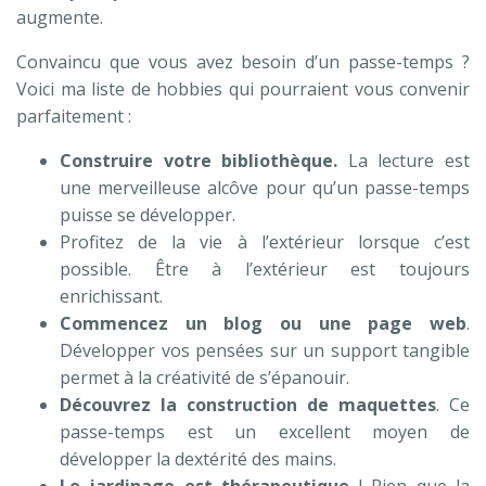
augmente.
Convaincu que vous avez besoin d’un passe-temps ?
Voici ma liste de hobbies qui pourraient vous convenir
parfaitement :
Construire votre bibliothèque.
La lecture est
une merveilleuse alcôve pour qu’un passe-temps
puisse se développer.
Profitez de la vie à l’extérieur lorsque c’est
possible. Être à l’extérieur est toujours
enrichissant.
Commencez un blog ou une page web
.
Développer vos pensées sur un support tangible
permet à la créativité de s’épanouir.
Découvrez la construction de maquettes
. Ce
passe-temps est un excellent moyen de
développer la dextérité des mains.