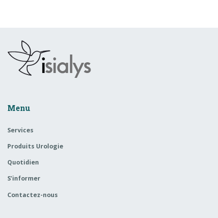
Menu
Services
Produits Urologie
Quotidien
S’informer
Contactez-nous