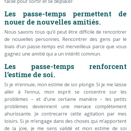
facile pour sortir et se déplacer.
Les passe-temps permettent de
nouer de nouvelles amitiés
.
Nous savons tous qu’il peut être difficile de rencontrer
de nouvelles personnes. Rencontrer des gens par le
biais d’un passe-temps est merveilleux parce que vous
gagnez une amitié qui a un intérêt commun.
Les passe-temps renforcent
l’estime de soi.
Si je m’ennuie, mon estime de soi plonge. Si je me laisse
aller à l’ennui, mon esprit se concentre sur les
problèmes – et d’une certaine manière – les petits
problèmes deviennent une menace complètement
ahurissante. Je contrecarre cette agitation par mes
loisirs. Si je m’engage dans des choses qui m’apportent
de la joie, je me sens validé et mon estime de soi