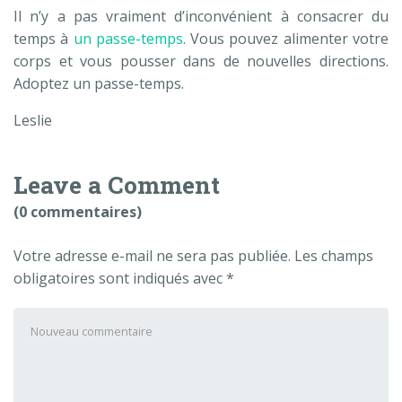
Il n’y a pas vraiment d’inconvénient à consacrer du
temps à
un passe-temps
. Vous pouvez alimenter votre
corps et vous pousser dans de nouvelles directions.
Adoptez un passe-temps.
Leslie
Leave a Comment
(0 commentaires)
Votre adresse e-mail ne sera pas publiée.
Les champs
obligatoires sont indiqués avec
*
Votre
commentaire
*