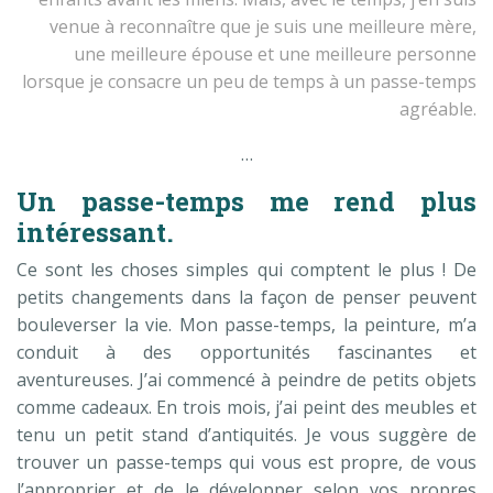
venue à reconnaître que je suis une meilleure mère,
une meilleure épouse et une meilleure personne
lorsque je consacre un peu de temps à un passe-temps
agréable.
…
Un passe-temps me rend plus
intéressant.
Ce sont les choses simples qui comptent le plus ! De
petits changements dans la façon de penser peuvent
bouleverser la vie. Mon passe-temps, la peinture, m’a
conduit à des opportunités fascinantes et
aventureuses. J’ai commencé à peindre de petits objets
comme cadeaux. En trois mois, j’ai peint des meubles et
tenu un petit stand d’antiquités. Je vous suggère de
trouver un passe-temps qui vous est propre, de vous
l’approprier et de le développer selon vos propres