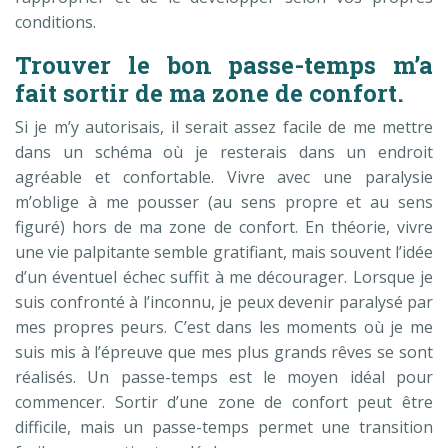
conditions.
Trouver le bon passe-temps m’a
fait sortir de ma zone de confort.
Si je m’y autorisais, il serait assez facile de me mettre
dans un schéma où je resterais dans un endroit
agréable et confortable. Vivre avec une paralysie
m’oblige à me pousser (au sens propre et au sens
figuré) hors de ma zone de confort. En théorie, vivre
une vie palpitante semble gratifiant, mais souvent l’idée
d’un éventuel échec suffit à me décourager. Lorsque je
suis confronté à l’inconnu, je peux devenir paralysé par
mes propres peurs. C’est dans les moments où je me
suis mis à l’épreuve que mes plus grands rêves se sont
réalisés. Un passe-temps est le moyen idéal pour
commencer. Sortir d’une zone de confort peut être
difficile, mais un passe-temps permet une transition