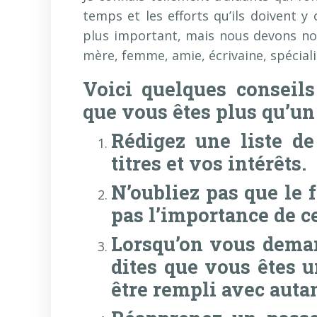
temps et les efforts qu’ils doivent y
plus important, mais nous devons n
mère, femme, amie, écrivaine, spéciali
Voici quelques conseil
que vous êtes plus qu’un
Rédigez une liste de
titres et vos intérêts.
N’oubliez pas que le 
pas l’importance de ce
Lorsqu’on vous deman
dites que vous êtes u
être rempli avec autan