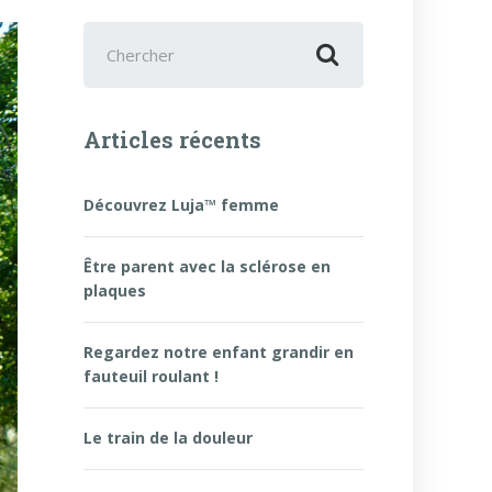
Chercher
:
Articles récents
Découvrez Luja™ femme
Être parent avec la sclérose en
plaques
Regardez notre enfant grandir en
fauteuil roulant !
Le train de la douleur