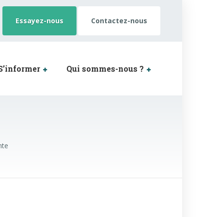
Essayez-nous
Contactez-nous
S’informer
Qui sommes-nous ?
nte