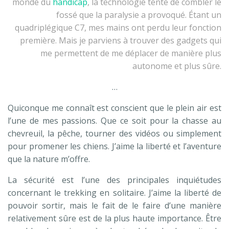
monde du
handicap
, la technologie tente de combler le
fossé que la paralysie a provoqué. Étant un
quadriplégique C7, mes mains ont perdu leur fonction
première. Mais je parviens à trouver des gadgets qui
me permettent de me déplacer de manière plus
autonome et plus sûre.
…
Quiconque me connaît est conscient que le plein air est
l’une de mes passions. Que ce soit pour la chasse au
chevreuil, la pêche, tourner des vidéos ou simplement
pour promener les chiens. J’aime la liberté et l’aventure
que la nature m’offre.
La sécurité est l’une des principales inquiétudes
concernant le trekking en solitaire. J’aime la liberté de
pouvoir sortir, mais le fait de le faire d’une manière
relativement sûre est de la plus haute importance. Être