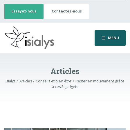
Essayez-nous
Contactez-nous
MENU
Articles
Isialys
Articles
Conseils et bien être
Rester en mouvement grâce
à ces 5 gadgets