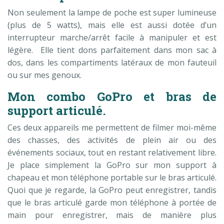
Non seulement la lampe de poche est super lumineuse
(plus de 5 watts), mais elle est aussi dotée d’un
interrupteur marche/arrêt facile à manipuler et est
légère. Elle tient dons parfaitement dans mon sac à
dos, dans les compartiments latéraux de mon fauteuil
ou sur mes genoux.
Mon combo GoPro et bras de
support articulé.
Ces deux appareils me permettent de filmer moi-même
des chasses, des activités de plein air ou des
événements sociaux, tout en restant relativement libre.
Je place simplement la GoPro sur mon support à
chapeau et mon téléphone portable sur le bras articulé.
Quoi que je regarde, la GoPro peut enregistrer, tandis
que le bras articulé garde mon téléphone à portée de
main pour enregistrer, mais de manière plus