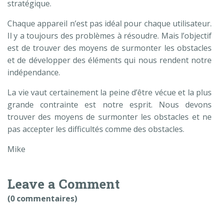
stratégique.
Chaque appareil n’est pas idéal pour chaque utilisateur.
Il y a toujours des problèmes à résoudre. Mais l’objectif
est de trouver des moyens de surmonter les obstacles
et de développer des éléments qui nous rendent notre
indépendance.
La vie vaut certainement la peine d’être vécue et la plus
grande contrainte est notre esprit. Nous devons
trouver des moyens de surmonter les obstacles et ne
pas accepter les difficultés comme des obstacles.
Mike
Leave a Comment
(0 commentaires)