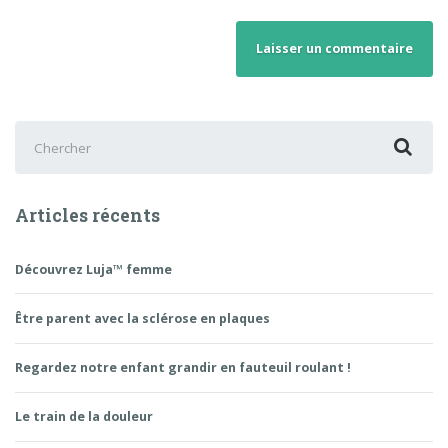
Chercher
:
Articles récents
Découvrez Luja™ femme
Être parent avec la sclérose en plaques
Regardez notre enfant grandir en fauteuil roulant !
Le train de la douleur