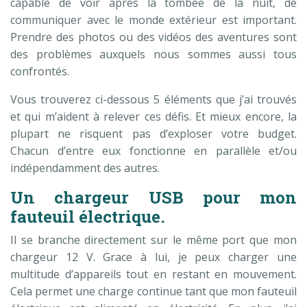
capable de voir après la tombée de la nuit, de
communiquer avec le monde extérieur est important.
Prendre des photos ou des vidéos des aventures sont
des problèmes auxquels nous sommes aussi tous
confrontés.
Vous trouverez ci-dessous 5 éléments que j’ai trouvés
et qui m’aident à relever ces défis. Et mieux encore, la
plupart ne risquent pas d’exploser votre budget.
Chacun d’entre eux fonctionne en parallèle et/ou
indépendamment des autres.
Un chargeur USB pour mon
fauteuil électrique.
Il se branche directement sur le même port que mon
chargeur 12 V. Grace à lui, je peux charger une
multitude d’appareils tout en restant en mouvement.
Cela permet une charge continue tant que mon fauteuil