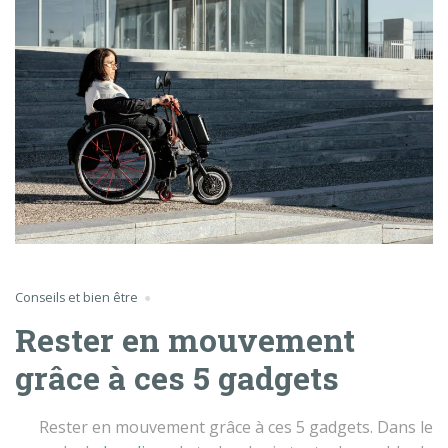
Conseils et bien être
Rester en mouvement
grâce à ces 5 gadgets
Rester en mouvement grâce à ces 5 gadgets. Dans le