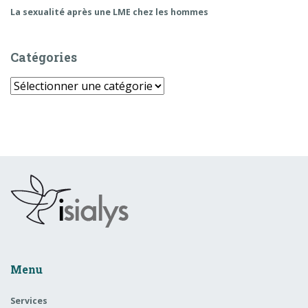
La sexualité après une LME chez les hommes
Catégories
Catégories
Menu
Services