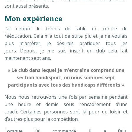
sont aussi présents.
Mon expérience
J’ai débuté le tennis de table en centre de
rééducation. Cela m’a tout de suite plu et je ne voulais
plus m’arrêter, je désirais pratiquer tous les
jours. Depuis, je me suis inscrit en club cela fait
maintenant sept ans.
« Le club dans lequel je m’entraîne comprend une
section handisport, où nous sommes sept
participants avec tous des handicaps différents »
Nous nous retrouvons une fois par semaine pendant
une heure et demie sous l’encadrement d’une
coach. Certaines personnes sont là pour du loisir et
d’autres plus pour la compétition.
Lorsque j’ai commencé, il a fallu