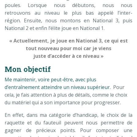
poules. Lorsque nous débutons, nous nous
retrouvons au niveau le plus bas appelé l’inter-
région. Ensuite, nous montons en National 3, puis
National 2 et enfin l’élite joue en National 1.
« Actuellement, je joue en National 3, ce qui est
tout nouveau pour moi car je viens
juste d’accéder à ce niveau »
Mon objectif
Me maintenir, voire peut-être, avec plus
d’entraînement atteindre un niveau supérieur.
Pour
cela, je fais attention à plus de détails, comme le choix
du matériel qui a son importance pour progresser.
En effet, dans ma catégorie d’handicap, le choix de la
raquette et du fauteuil peuvent nous permettre de
gagner de précieux points. Pour composer une