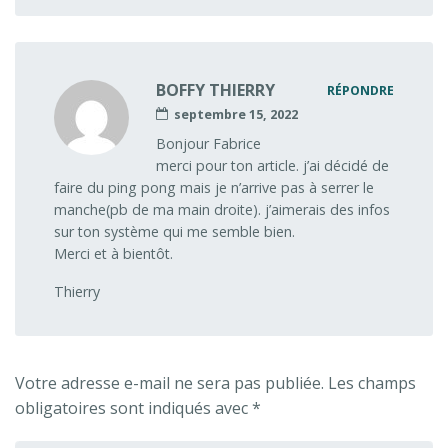
BOFFY THIERRY
RÉPONDRE
septembre 15, 2022
Bonjour Fabrice
merci pour ton article. j’ai décidé de
faire du ping pong mais je n’arrive pas à serrer le
manche(pb de ma main droite). j’aimerais des infos
sur ton système qui me semble bien.
Merci et à bientôt.
Thierry
Votre adresse e-mail ne sera pas publiée.
Les champs
obligatoires sont indiqués avec
*