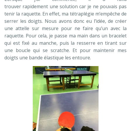
trouver rapidement une solution car je ne pouvais pas
tenir la raquette. En effet, ma tétraplégie m’empêche de
serrer les doigts. Nous avons donc eu l’idée, de créer
une attelle sur mesure pour ne faire qu’un avec la
raquette. Pour cela, je passe ma main dans un bracelet
qui est fixé au manche, puis la resserre en tirant sur
une boucle qui se scratche. Et pour maintenir mes
doigts une bande élastique les entoure.