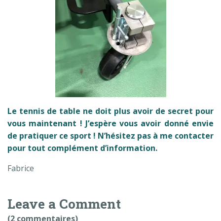
Le tennis de table ne doit plus avoir de secret pour
vous maintenant ! J’espère vous avoir donné envie
de pratiquer ce sport ! N’hésitez pas à me contacter
pour tout complément d’information.
Fabrice
Leave a Comment
(2 commentaires)