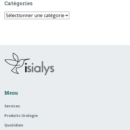
Catégories
Catégories
Menu
Services
Produits Urologie
Quotidien