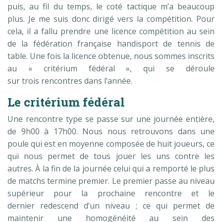
puis, au fil du temps, le coté tactique m’a beaucoup
plus. Je me suis donc dirigé vers la compétition. Pour
cela, il a fallu prendre une licence compétition au sein
de la fédération française handisport de tennis de
table. Une fois la licence obtenue, nous sommes inscrits
au « critérium fédéral », qui se déroule
sur trois rencontres dans l’année.
Le critérium fédéral
Une rencontre type se passe sur une journée entière,
de 9h00 à 17h00. Nous nous retrouvons dans une
poule qui est en moyenne composée de huit joueurs, ce
qui nous permet de tous jouer les uns contre les
autres. À la fin de la journée celui qui a remporté le plus
de matchs termine premier. Le premier passe au niveau
supérieur pour la prochaine rencontre et le
dernier redescend d’un niveau ; ce qui permet de
maintenir une homogénéité au sein des