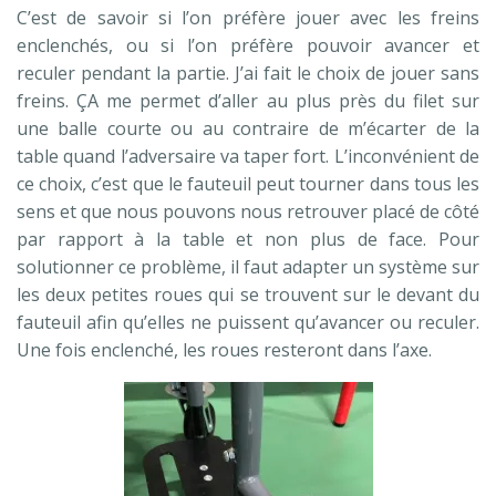
C’est de savoir si l’on préfère jouer avec les freins
enclenchés, ou si l’on préfère pouvoir avancer et
reculer pendant la partie. J’ai fait le choix de jouer sans
freins. ÇA me permet d’aller au plus près du filet sur
une balle courte ou au contraire de m’écarter de la
table quand l’adversaire va taper fort. L’inconvénient de
ce choix, c’est que le fauteuil peut tourner dans tous les
sens et que nous pouvons nous retrouver placé de côté
par rapport à la table et non plus de face. Pour
solutionner ce problème, il faut adapter un système sur
les deux petites roues qui se trouvent sur le devant du
fauteuil afin qu’elles ne puissent qu’avancer ou reculer.
Une fois enclenché, les roues resteront dans l’axe.