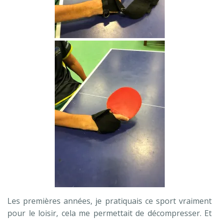
Les premières années, je pratiquais ce sport vraiment
pour le loisir, cela me permettait de décompresser. Et