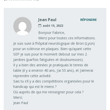
Jean Paul
RÉPONDRE
août 15, 2022
Bonjour Fabrice,
Merci pour toutes ces informations.
Je suis suivi à l’hôpital neurologique de Bron (Lyon)
pour un sclérose en plaques. Bien qu’ayant cette
SEP je suis pour le moment debout sur mes 2
jambes (parfois fatiguées et douloureuses).
Il y a bien des années je pratiquais le tennis de
table (il y a environ 40 ans, j’ai 55 ans), et j’aimerai
reprendre cette activité.
Sais tu s’il y a des compétitions organisées pour le
handicap qui est le miens ?
Où auprès de qui me renseigner pour cela ?
Merci.
Jean Paul