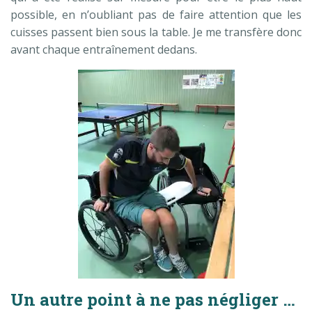
possible, en n’oubliant pas de faire attention que les
cuisses passent bien sous la table. Je me transfère donc
avant chaque entraînement dedans.
Un autre point à ne pas négliger …