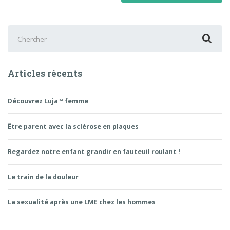
Chercher
:
Articles récents
Découvrez Luja™ femme
Être parent avec la sclérose en plaques
Regardez notre enfant grandir en fauteuil roulant !
Le train de la douleur
La sexualité après une LME chez les hommes