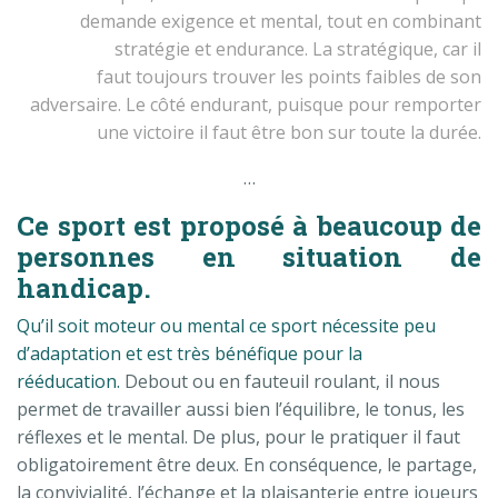
demande exigence et mental, tout en combinant
stratégie et endurance. La stratégique, car il
faut toujours trouver les points faibles de son
adversaire. Le côté endurant, puisque pour remporter
une victoire il faut être bon sur toute la durée.
…
Ce sport est proposé à beaucoup de
personnes en situation de
handicap.
Qu’il soit moteur ou mental ce sport nécessite peu
d’adaptation et est très bénéfique pour la
rééducation.
Debout ou en fauteuil roulant, il nous
permet de travailler aussi bien l’équilibre, le tonus, les
réflexes et le mental. De plus, pour le pratiquer il faut
obligatoirement être deux. En conséquence, le partage,
la convivialité, l’échange et la plaisanterie entre joueurs